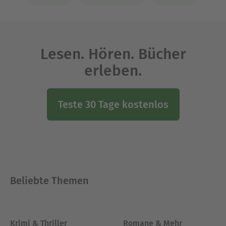
Lesen. Hören. Bücher
erleben.
Teste 30 Tage kostenlos
Beliebte Themen
Krimi & Thriller
Romane & Mehr