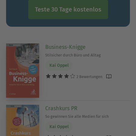
Teste 30 Tage kostenlos
Business-Knigge
Stilsicher durch Büro und Alltag
Kai Oppel
2 Bewertungen
Crashkurs PR
So gewinnen Sie alle Medien für sich
Kai Oppel