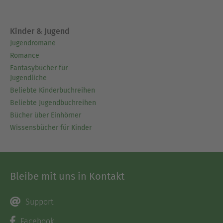
Kinder & Jugend
Jugendromane
Romance
Fantasybücher für
Jugendliche
Beliebte Kinderbuchreihen
Beliebte Jugendbuchreihen
Bücher über Einhörner
Wissensbücher für Kinder
Bleibe mit uns in Kontakt
Support
Facebook