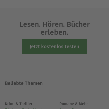
Lesen. Hören. Bücher
erleben.
Jetzt kostenlos testen
Beliebte Themen
Krimi & Thriller
Romane & Mehr