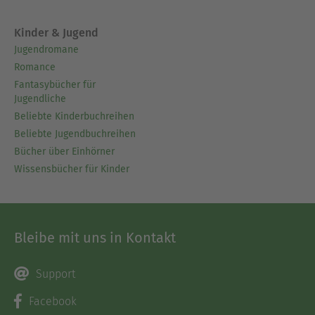
Kinder & Jugend
Jugendromane
Romance
Fantasybücher für
Jugendliche
Beliebte Kinderbuchreihen
Beliebte Jugendbuchreihen
Bücher über Einhörner
Wissensbücher für Kinder
Bleibe mit uns in Kontakt
Support
Facebook