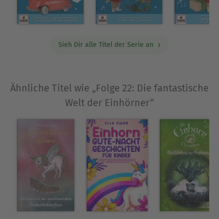
Sieh Dir alle Titel der Serie an
Ähnliche Titel wie „Folge 22: Die fantastische
Welt der Einhörner“