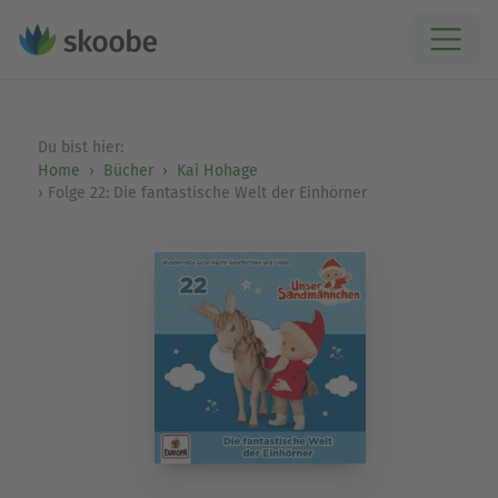
Du bist hier:
Home
Bücher
Kai Hohage
Folge 22: Die fantastische Welt der Einhörner