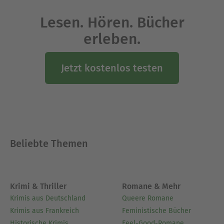
Lesen. Hören. Bücher
erleben.
Jetzt kostenlos testen
Beliebte Themen
Krimi & Thriller
Romane & Mehr
Krimis aus Deutschland
Queere Romane
Krimis aus Frankreich
Feministische Bücher
Historische Krimis
Feel-Good-Romane