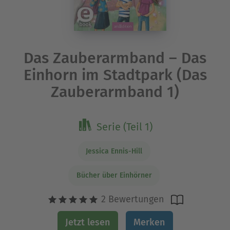
Das Zauberarmband – Das
Einhorn im Stadtpark (Das
Zauberarmband 1)
Serie (Teil 1)
Jessica Ennis-Hill
Bücher über Einhörner
2 Bewertungen
Jetzt lesen
Merken