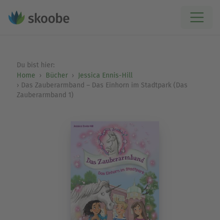
Du bist hier:
Home
Bücher
Jessica Ennis-Hill
Das Zauberarmband – Das Einhorn im Stadtpark (Das
Zauberarmband 1)