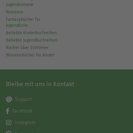
Jugendromane
Romance
Fantasybücher für
Jugendliche
Beliebte Kinderbuchreihen
Beliebte Jugendbuchreihen
Bücher über Einhörner
Wissensbücher für Kinder
Bleibe mit uns in Kontakt
Support
Facebook
Instagram