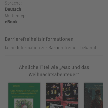
Sprache:
Deutsch
Medientyp:
eBook
Barrierefreiheitsinformationen
keine Information zur Barrierefreiheit bekannt
Ähnliche Titel wie „Max und das
Weihnachtsabenteuer“