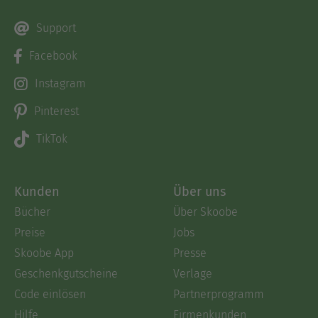
Support
Facebook
Instagram
Pinterest
TikTok
Kunden
Über uns
Bücher
Über Skoobe
Preise
Jobs
Skoobe App
Presse
Geschenkgutscheine
Verlage
Code einlösen
Partnerprogramm
Hilfe
Firmenkunden