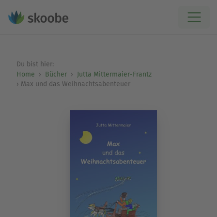
Du bist hier:
Home
Bücher
Jutta Mittermaier-Frantz
Max und das Weihnachtsabenteuer