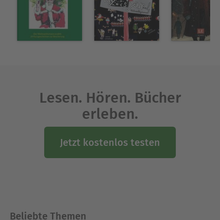
Lesen. Hören. Bücher
erleben.
Jetzt kostenlos testen
Beliebte Themen