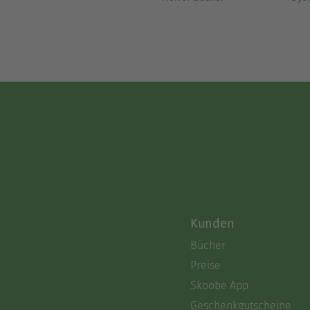
Kunden
Bücher
Preise
Skoobe App
Geschenkgutscheine