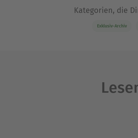
Kategorien, die D
Exklusiv-Archiv
Lesen