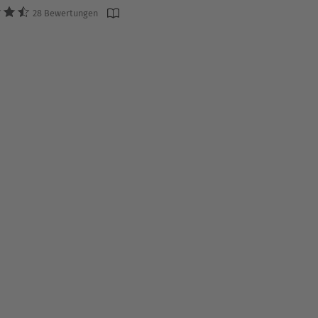
28 Bewertungen