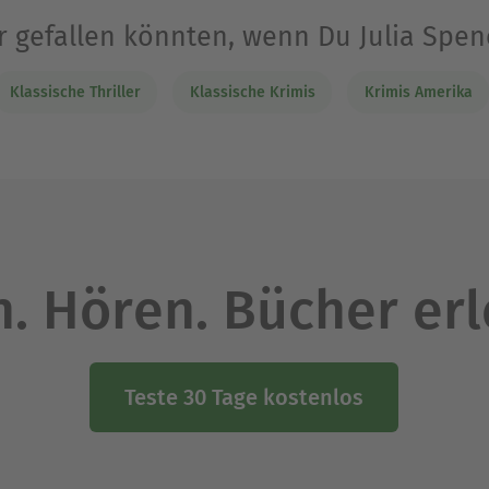
ir gefallen könnten, wenn Du Julia Spe
Klassische Thriller
Klassische Krimis
Krimis Amerika
. Hören. Bücher er
Teste 30 Tage kostenlos