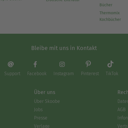
Bücher
Thermomix
Kochbücher
Bleibe mit uns in Kontakt
Support
Facebook
Instagram
Pinterest
TikTok
Über uns
Rech
Über Skoobe
Date
Jobs
AGB
Presse
Info
Verlage
Vertr