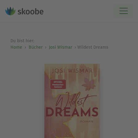
Du bist hier:
Home
Bücher
Josi Wismar
Wildest Dreams