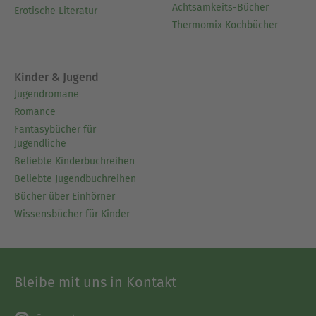
Achtsamkeits-Bücher
Erotische Literatur
Thermomix Kochbücher
Kinder & Jugend
Jugendromane
Romance
Fantasybücher für
Jugendliche
Beliebte Kinderbuchreihen
Beliebte Jugendbuchreihen
Bücher über Einhörner
Wissensbücher für Kinder
Bleibe mit uns in Kontakt