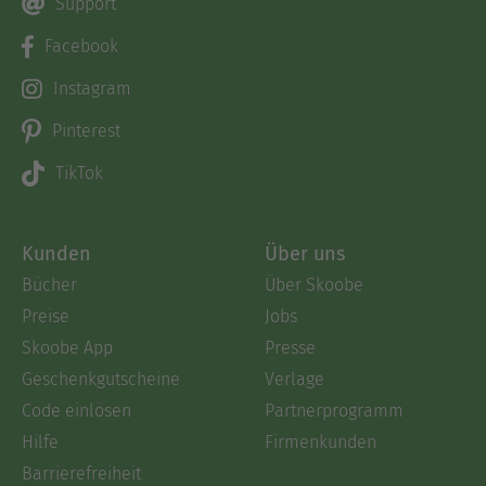
Support
Facebook
Instagram
Pinterest
TikTok
Kunden
Über uns
Bücher
Über Skoobe
Preise
Jobs
Skoobe App
Presse
Geschenkgutscheine
Verlage
Code einlösen
Partnerprogramm
Hilfe
Firmenkunden
Barrierefreiheit