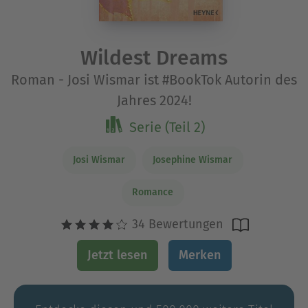
Wildest Dreams
Roman - Josi Wismar ist #BookTok Autorin des
Jahres 2024!
Serie (Teil 2)
Josi Wismar
Josephine Wismar
Romance
34 Bewertungen
Jetzt lesen
Merken