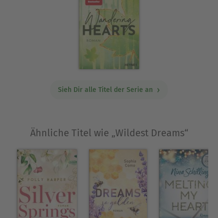
Sieh Dir alle Titel der Serie an
Ähnliche Titel wie „Wildest Dreams“