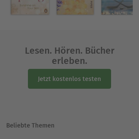
Lesen. Hören. Bücher
erleben.
Jetzt kostenlos testen
Beliebte Themen