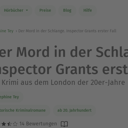
Hörbücher
Preise
Blog
Hilfe
ine Tey
Der Mord in der Schlange. Inspector Grants erster Fall
er Mord in der Schl
nspector Grants erst
 Krimi aus dem London der 20er-Jahre
ephine Tey
torische Kriminalromane
ab 20. Jahrhundert
14 Bewertungen