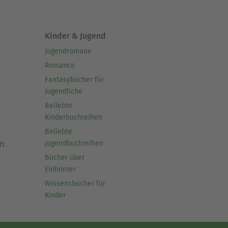
Kinder & Jugend
Jugendromane
Romance
Fantasybücher für
Jugendliche
Beliebte
Kinderbuchreihen
Beliebte
Jugendbuchreihen
ft
Bücher über
Einhörner
Wissensbücher für
Kinder