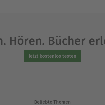
. Hören. Bücher er
Jetzt kostenlos testen
Beliebte Themen