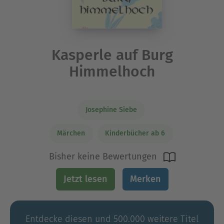
Kasperle auf Burg
Himmelhoch
Josephine Siebe
Märchen
Kinderbücher ab 6
Bisher keine Bewertungen
Jetzt lesen
Merken
Entdecke diesen und 500.000 weitere Titel