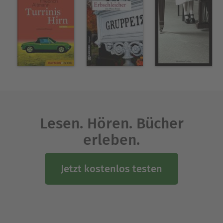
Lesen. Hören. Bücher
erleben.
Jetzt kostenlos testen