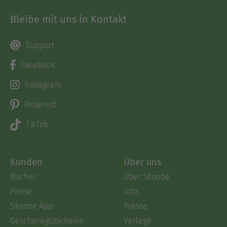
Bleibe mit uns in Kontakt
Support
Facebook
Instagram
Pinterest
TikTok
Kunden
Über uns
Bücher
Über Skoobe
Preise
Jobs
Skoobe App
Presse
Geschenkgutscheine
Verlage