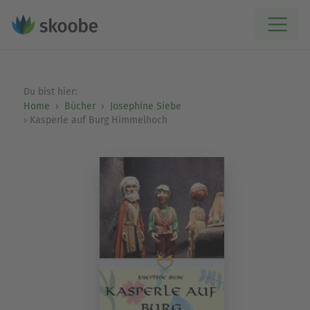
Du bist hier:
Home
Bücher
Josephine Siebe
Kasperle auf Burg Himmelhoch