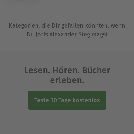
Kategorien, die Dir gefallen könnten, wenn
Du Joris Alexander Steg magst
Lesen. Hören. Bücher
erleben.
Teste 30 Tage kostenlos