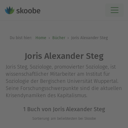
Du bist hier:
Home
Bücher
Joris Alexander Steg
Joris Alexander Steg
Joris Steg, Soziologe, promovierter Soziologe, ist
wissenschaftlicher Mitarbeiter am Institut für
Soziologie der Bergischen Universität Wuppertal.
Seine Forschungsschwerpunkte sind die aktuellen
Krisendynamiken des Kapitalismus.
1 Buch von Joris Alexander Steg
Sortierung: am beliebtesten bei Skoobe