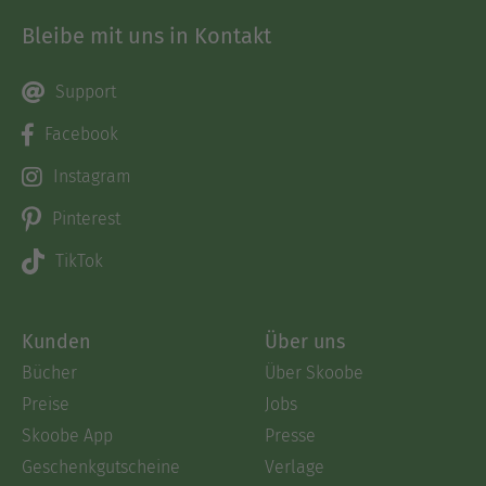
Bleibe mit uns in Kontakt
Support
Facebook
Instagram
Pinterest
TikTok
Kunden
Über uns
Bücher
Über Skoobe
Preise
Jobs
Skoobe App
Presse
Geschenkgutscheine
Verlage