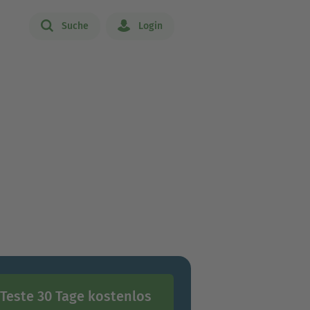
Suche
Login
Teste 30 Tage kostenlos