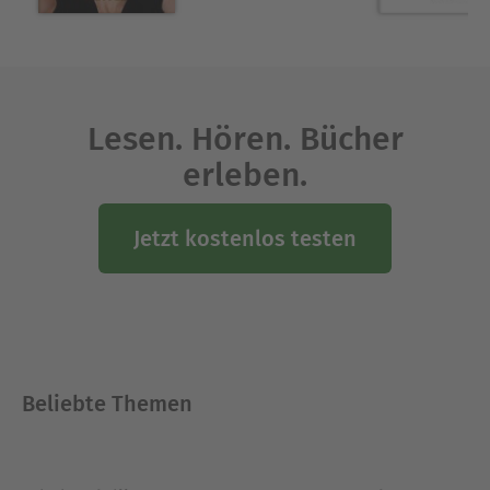
Lesen. Hören. Bücher
erleben.
Jetzt kostenlos testen
Beliebte Themen