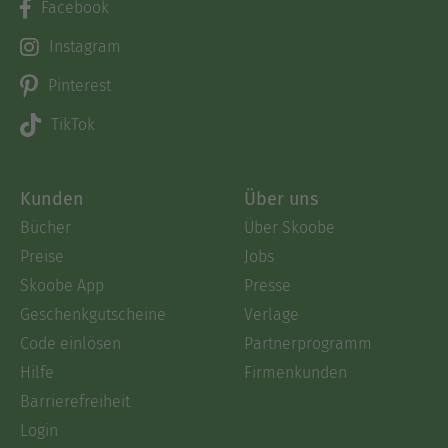
Facebook
Instagram
Pinterest
TikTok
Kunden
Über uns
Bücher
Über Skoobe
Preise
Jobs
Skoobe App
Presse
Geschenkgutscheine
Verlage
Code einlösen
Partnerprogramm
Hilfe
Firmenkunden
Barrierefreiheit
Login