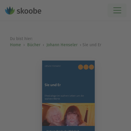
Du bist hier:
Home
Bücher
Johann Henseler
Sie und Er