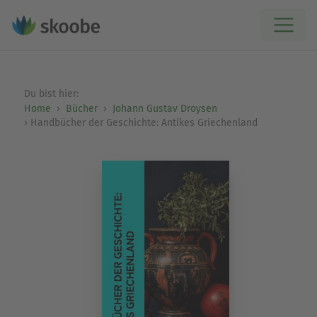
Du bist hier:
Home
Bücher
Johann Gustav Droysen
Handbücher der Geschichte: Antikes Griechenland