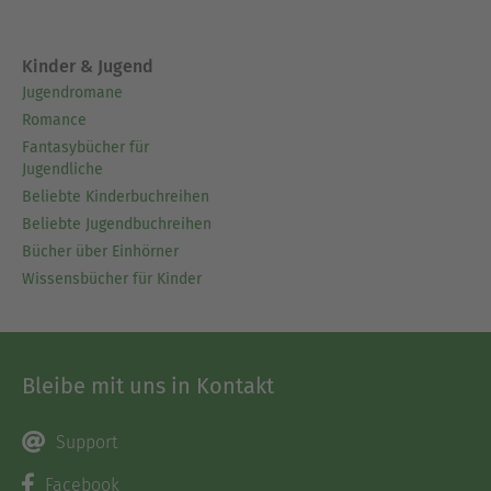
Kinder & Jugend
Jugendromane
Romance
Fantasybücher für
Jugendliche
Beliebte Kinderbuchreihen
Beliebte Jugendbuchreihen
Bücher über Einhörner
Wissensbücher für Kinder
Bleibe mit uns in Kontakt
Support
Facebook