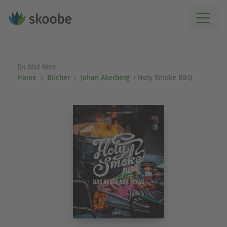
Du bist hier:
Home
Bücher
Johan Akerberg
Holy Smoke BBQ