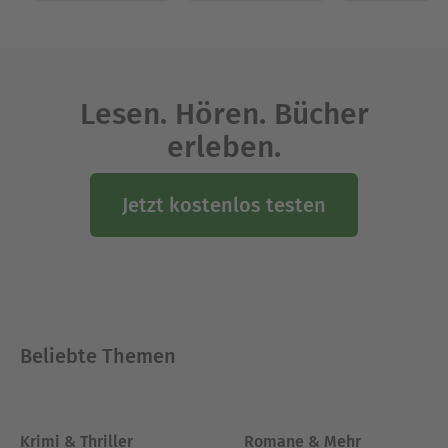
Lesen. Hören. Bücher
erleben.
Jetzt kostenlos testen
Beliebte Themen
Krimi & Thriller
Romane & Mehr