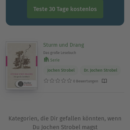
Teste 30 Tage kostenlos
Sturm und Drang
Das große Lesebuch
Serie
Jochen Strobel
Dr. Jochen Strobel
0 Bewertungen
Kategorien, die Dir gefallen könnten, wenn
Du Jochen Strobel magst