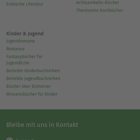
Achtsamkeits-Bücher
Erotische Literatur
Thermomix Kochbücher
Kinder & Jugend
Jugendromane
Romance
Fantasybücher für
Jugendliche
Beliebte Kinderbuchreihen
Beliebte Jugendbuchreihen
Bücher über Einhörner
Wissensbücher für Kinder
Bleibe mit uns in Kontakt