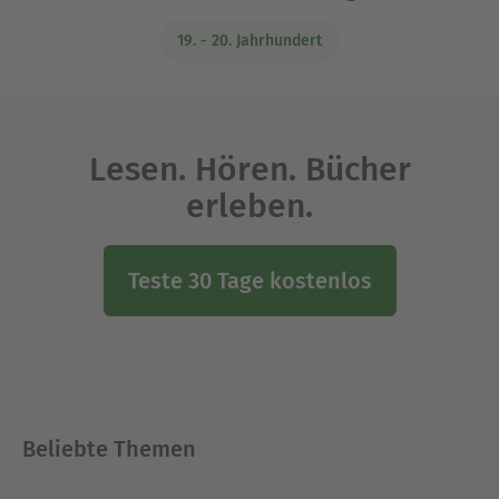
19. - 20. Jahrhundert
Lesen. Hören. Bücher
erleben.
Teste 30 Tage kostenlos
Beliebte Themen