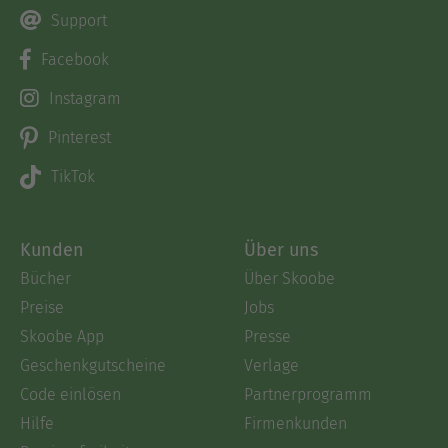
Support
Facebook
Instagram
Pinterest
TikTok
Kunden
Über uns
Bücher
Über Skoobe
Preise
Jobs
Skoobe App
Presse
Geschenkgutscheine
Verlage
Code einlösen
Partnerprogramm
Hilfe
Firmenkunden