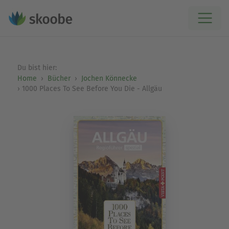
Du bist hier:
Home
Bücher
Jochen Könnecke
1000 Places To See Before You Die - Allgäu