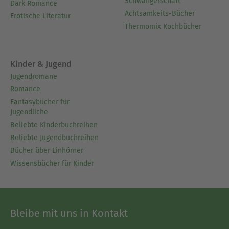
Schwangerschaft
Dark Romance
Achtsamkeits-Bücher
Erotische Literatur
Thermomix Kochbücher
Kinder & Jugend
Jugendromane
Romance
Fantasybücher für
Jugendliche
Beliebte Kinderbuchreihen
Beliebte Jugendbuchreihen
Bücher über Einhörner
Wissensbücher für Kinder
Bleibe mit uns in Kontakt