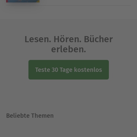
Lesen. Hören. Bücher
erleben.
Teste 30 Tage kostenlos
Beliebte Themen