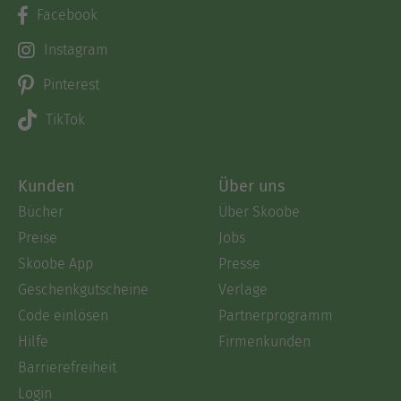
Facebook
Instagram
Pinterest
TikTok
Kunden
Über uns
Bücher
Über Skoobe
Preise
Jobs
Skoobe App
Presse
Geschenkgutscheine
Verlage
Code einlösen
Partnerprogramm
Hilfe
Firmenkunden
Barrierefreiheit
Login