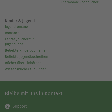
Thermomix Kochbücher
Kinder & Jugend
Jugendromane
Romance
Fantasybücher für
Jugendliche
Beliebte Kinderbuchreihen
Beliebte Jugendbuchreihen
Bücher über Einhörner
Wissensbücher für Kinder
Bleibe mit uns in Kontakt
Support