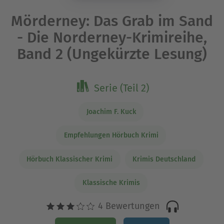
Mörderney: Das Grab im Sand
- Die Norderney-Krimireihe,
Band 2 (Ungekürzte Lesung)
Serie (Teil 2)
Joachim F. Kuck
Empfehlungen Hörbuch Krimi
Hörbuch Klassischer Krimi
Krimis Deutschland
Klassische Krimis
4 Bewertungen