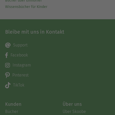
Bücher über Einhörner
Wissensbücher für Kinder
Bleibe mit uns in Kontakt
Support
Facebook
Instagram
Pinterest
TikTok
Kunden
Über uns
Bücher
Über Skoobe