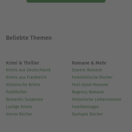
Beliebte Themen
Krimi & Thriller
Romane & Mehr
Krimis aus Deutschland
Queere Romane
Krimis aus Frankreich
Feministische Bücher
Historische Krimis
Feel-Good-Romane
Politthriller
Regency Romane
Romantic Suspense
Historische Liebesromane
Lustige Krimis
Familiensagas
Horror Bücher
Dystopie Bücher