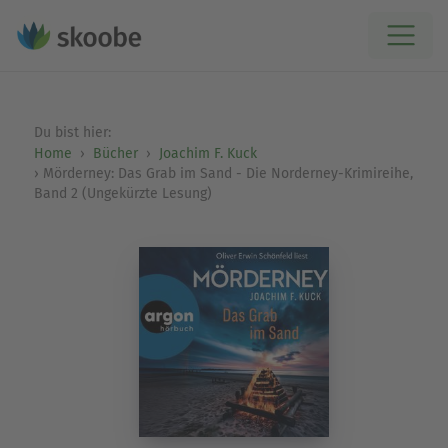
Du bist hier:
Home
Bücher
Joachim F. Kuck
Mörderney: Das Grab im Sand - Die Norderney-Krimireihe,
Band 2 (Ungekürzte Lesung)