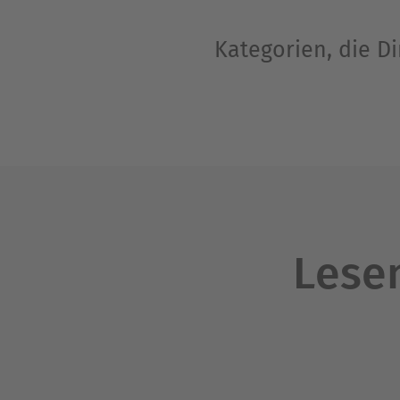
Kategorien, die D
Lesen