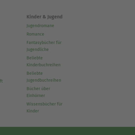
Kinder & Jugend
Jugendromane
Romance
Fantasybücher für
Jugendliche
Beliebte
Kinderbuchreihen
Beliebte
Jugendbuchreihen
ft
Bücher über
Einhörner
Wissensbücher für
Kinder