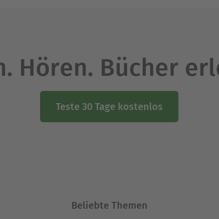
. Hören. Bücher er
Teste 30 Tage kostenlos
Beliebte Themen