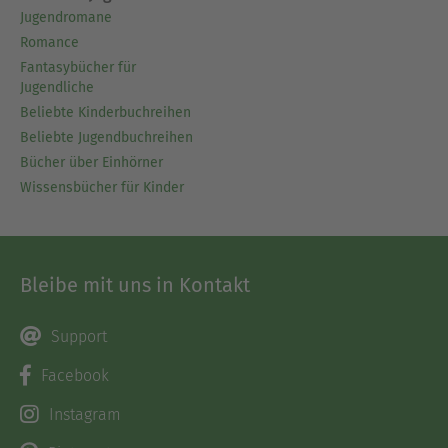
Jugendromane
Romance
Fantasybücher für
Jugendliche
Beliebte Kinderbuchreihen
Beliebte Jugendbuchreihen
Bücher über Einhörner
Wissensbücher für Kinder
Bleibe mit uns in Kontakt
Support
Facebook
Instagram