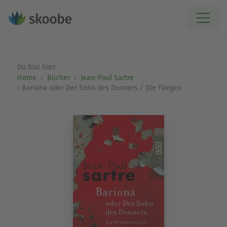
Du bist hier:
Home
Bücher
Jean-Paul Sartre
Bariona oder Der Sohn des Donners / Die Fliegen