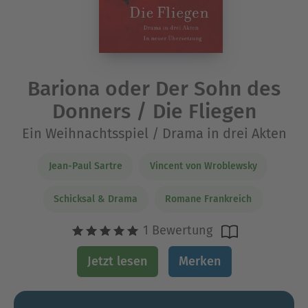
Bariona oder Der Sohn des
Donners / Die Fliegen
Ein Weihnachtsspiel / Drama in drei Akten
Jean-Paul Sartre
Vincent von Wroblewsky
Schicksal & Drama
Romane Frankreich
1 Bewertung
Jetzt lesen
Merken