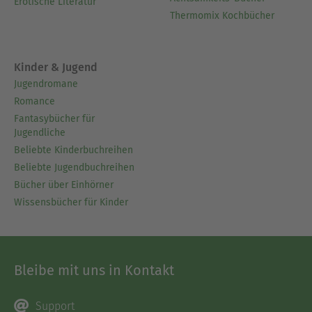
Erotische Literatur
Thermomix Kochbücher
Kinder & Jugend
Jugendromane
Romance
Fantasybücher für
Jugendliche
Beliebte Kinderbuchreihen
Beliebte Jugendbuchreihen
Bücher über Einhörner
Wissensbücher für Kinder
Bleibe mit uns in Kontakt
Support