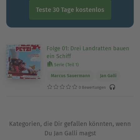
Teste 30 Tage kostenlos
Folge 01: Drei Landratten bauen
ein Schiff
Serie (Teil 1)
Marcus Sauermann
Jan Galli
0 Bewertungen
Kategorien, die Dir gefallen könnten, wenn
Du Jan Galli magst