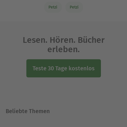
Petzi
Petzi
Lesen. Hören. Bücher
erleben.
Teste 30 Tage kostenlos
Beliebte Themen