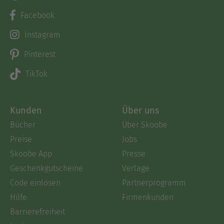
Facebook
Instagram
Pinterest
TikTok
Kunden
Über uns
Bücher
Über Skoobe
Preise
Jobs
Skoobe App
Presse
Geschenkgutscheine
Verlage
Code einlösen
Partnerprogramm
Hilfe
Firmenkunden
Barrierefreiheit