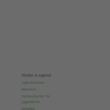
Kinder & Jugend
Jugendromane
Romance
Fantasybücher für
Jugendliche
Beliebte