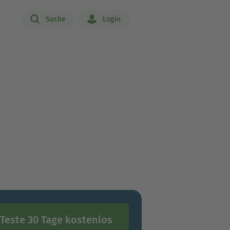
Suche
Login
Teste 30 Tage kostenlos