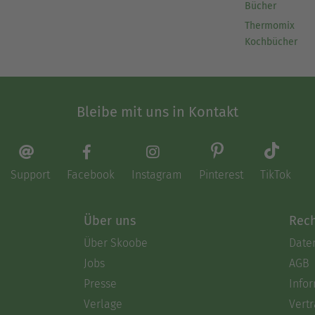
Bücher
Thermomix
Kochbücher
Bleibe mit uns in Kontakt
Support
Facebook
Instagram
Pinterest
TikTok
Über uns
Rech
Über Skoobe
Date
Jobs
AGB
Presse
Info
Verlage
Vertr