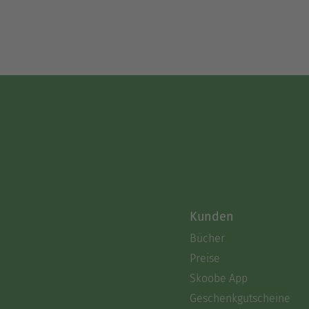
Kunden
Bücher
Preise
Skoobe App
Geschenkgutscheine