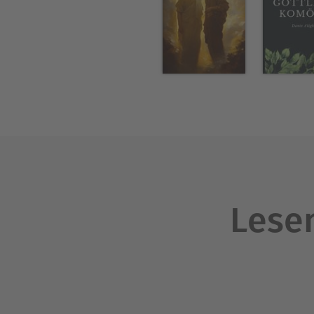
Lesen