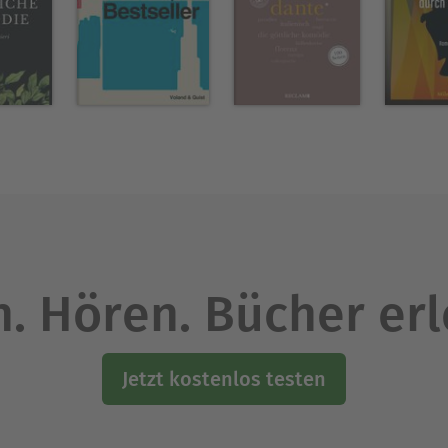
. Hören. Bücher er
Jetzt kostenlos testen