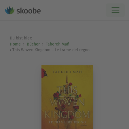
Du bist hier:
Home
Bücher
Tahereh Mafi
This Woven Kingdom – Le trame del regno