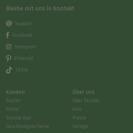
Bleibe mit uns in Kontakt
Support
Facebook
Instagram
Pinterest
TikTok
Kunden
Über uns
Bücher
Über Skoobe
Preise
Jobs
Skoobe App
Presse
Geschenkgutscheine
Verlage