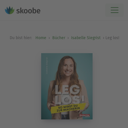
Du bist hier:
Home
Bücher
Isabelle Siegrist
Leg los!