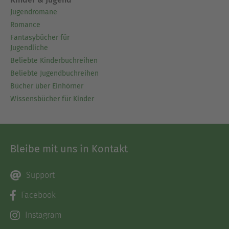
Jugendromane
Romance
Fantasybücher für
Jugendliche
Beliebte Kinderbuchreihen
Beliebte Jugendbuchreihen
Bücher über Einhörner
Wissensbücher für Kinder
Bleibe mit uns in Kontakt
Support
Facebook
Instagram