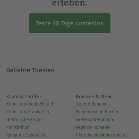
erleben.
Teste 30 Tage kostenlos
Beliebte Themen
Krimi & Thriller
Romane & Mehr
Krimis aus Deutschland
Queere Romane
Krimis aus Frankreich
Feministische Bücher
Historische Krimis
Feel-Good-Romane
Politthriller
Regency Romane
Romantic Suspense
Historische Liebesromane