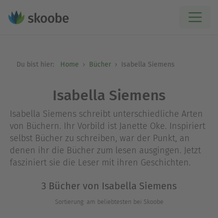
Du bist hier:
Home
Bücher
Isabella Siemens
Isabella Siemens
Isabella Siemens schreibt unterschiedliche Arten
von Büchern. Ihr Vorbild ist Janette Oke. Inspiriert
selbst Bücher zu schreiben, war der Punkt, an
denen ihr die Bücher zum lesen ausgingen. Jetzt
fasziniert sie die Leser mit ihren Geschichten.
3 Bücher von Isabella Siemens
Sortierung: am beliebtesten bei Skoobe