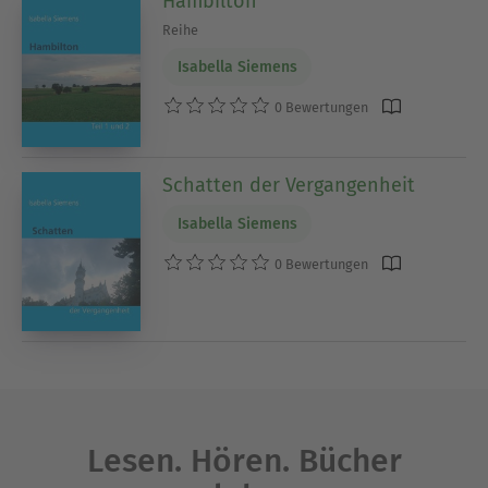
Hambilton
Reihe
Isabella Siemens
0 Bewertungen
Schatten der Vergangenheit
Isabella Siemens
0 Bewertungen
Lesen. Hören. Bücher