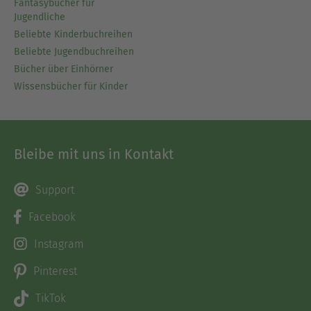
Fantasybücher für
Jugendliche
Beliebte Kinderbuchreihen
Beliebte Jugendbuchreihen
Bücher über Einhörner
Wissensbücher für Kinder
Bleibe mit uns in Kontakt
Support
Facebook
Instagram
Pinterest
TikTok