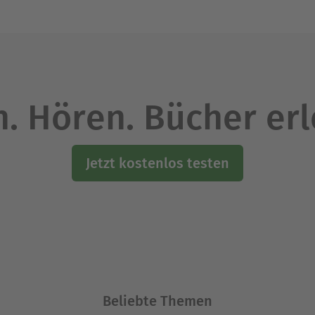
. Hören. Bücher er
Jetzt kostenlos testen
Beliebte Themen