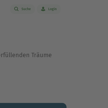
Suche
Login
erfüllenden Träume