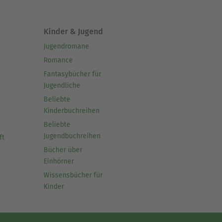
Kinder & Jugend
Jugendromane
Romance
Fantasybücher für
Jugendliche
Beliebte
Kinderbuchreihen
Beliebte
Jugendbuchreihen
ft
Bücher über
Einhörner
Wissensbücher für
Kinder