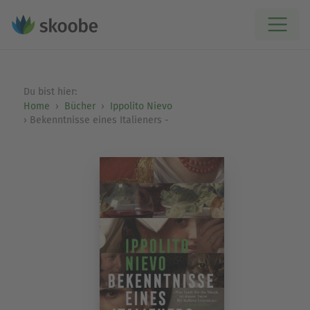
Du bist hier:
Home
Bücher
Ippolito Nievo
Bekenntnisse eines Italieners -