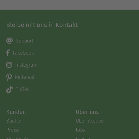
Bleibe mit uns in Kontakt
Support
Facebook
Instagram
Pinterest
TikTok
Kunden
Über uns
Bücher
Über Skoobe
Preise
Jobs
Skoobe App
Presse