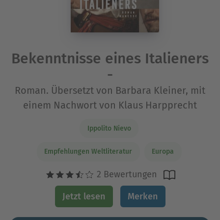
Bekenntnisse eines Italieners
-
Roman. Übersetzt von Barbara Kleiner, mit
einem Nachwort von Klaus Harpprecht
Ippolito Nievo
Empfehlungen Weltliteratur
Europa
2 Bewertungen
Jetzt lesen
Merken