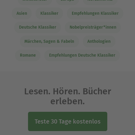
Asien
Klassiker
Empfehlungen Klassiker
Deutsche Klassiker
Nobelpreisträger*innen
Märchen, Sagen & Fabeln
Anthologien
Romane
Empfehlungen Deutsche Klassiker
Lesen. Hören. Bücher
erleben.
Teste 30 Tage kostenlos