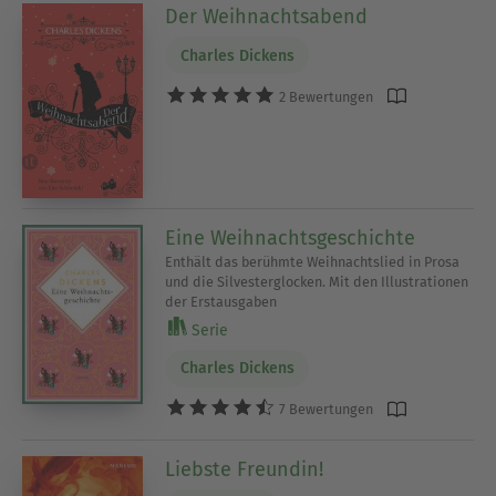
Der Weihnachtsabend
Charles Dickens
2 Bewertungen
Eine Weihnachtsgeschichte
Enthält das berühmte Weihnachtslied in Prosa
und die Silvesterglocken. Mit den Illustrationen
der Erstausgaben
Serie
Charles Dickens
7 Bewertungen
Liebste Freundin!