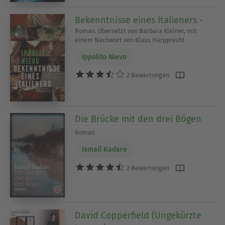
Bekenntnisse eines Italieners -
Roman. Übersetzt von Barbara Kleiner, mit
einem Nachwort von Klaus Harpprecht
Ippolito Nievo
2 Bewertungen
Die Brücke mit den drei Bögen
Roman
Ismail Kadare
2 Bewertungen
David Copperfield (Ungekürzte