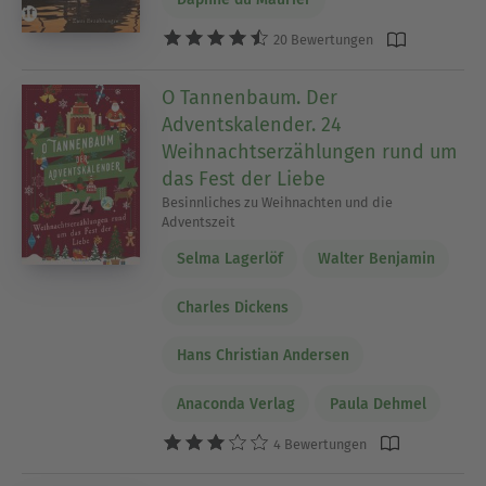
20 Bewertungen
O Tannenbaum. Der
Adventskalender. 24
Weihnachtserzählungen rund um
das Fest der Liebe
Besinnliches zu Weihnachten und die
Adventszeit
Selma Lagerlöf
Walter Benjamin
Charles Dickens
Hans Christian Andersen
Anaconda Verlag
Paula Dehmel
4 Bewertungen