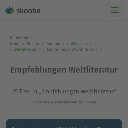
Du bist hier:
Home
Bücher
Romane
Klassiker
Weltliteratur
Empfehlungen Weltliteratur
Empfehlungen Weltliteratur
25 Titel in „Empfehlungen Weltliteratur“
Sortierung: am beliebtesten bei Skoobe