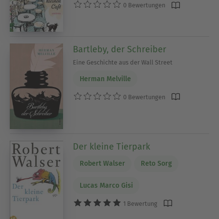
0 Bewertungen
Bartleby, der Schreiber
Eine Geschichte aus der Wall Street
Herman Melville
0 Bewertungen
Der kleine Tierpark
Robert Walser
Reto Sorg
Lucas Marco Gisi
1 Bewertung