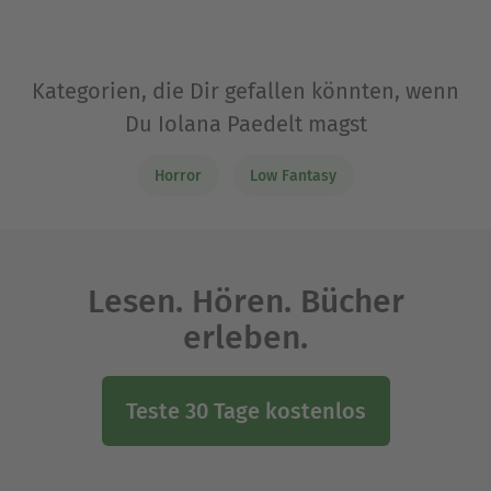
Kategorien, die Dir gefallen könnten, wenn
Du Iolana Paedelt magst
Horror
Low Fantasy
Lesen. Hören. Bücher
erleben.
Teste 30 Tage kostenlos