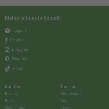
Bleibe mit uns in Kontakt
Support
Facebook
Instagram
Pinterest
TikTok
Kunden
Über uns
Bücher
Über Skoobe
Preise
Jobs
Skoobe App
Presse