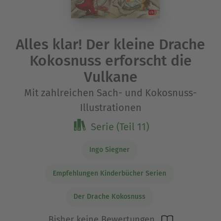
Alles klar! Der kleine Drache
Kokosnuss erforscht die
Vulkane
Mit zahlreichen Sach- und Kokosnuss-
Illustrationen
Serie (Teil 11)
Ingo Siegner
Empfehlungen Kinderbücher Serien
Der Drache Kokosnuss
Bisher keine Bewertungen