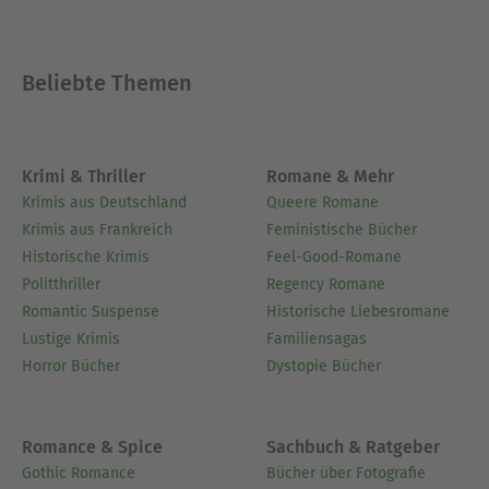
Beliebte Themen
Krimi & Thriller
Romane & Mehr
Krimis aus Deutschland
Queere Romane
Krimis aus Frankreich
Feministische Bücher
Historische Krimis
Feel-Good-Romane
Politthriller
Regency Romane
Romantic Suspense
Historische Liebesromane
Lustige Krimis
Familiensagas
Horror Bücher
Dystopie Bücher
Romance & Spice
Sachbuch & Ratgeber
Gothic Romance
Bücher über Fotografie