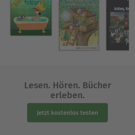
Lesen. Hören. Bücher
erleben.
Jetzt kostenlos testen