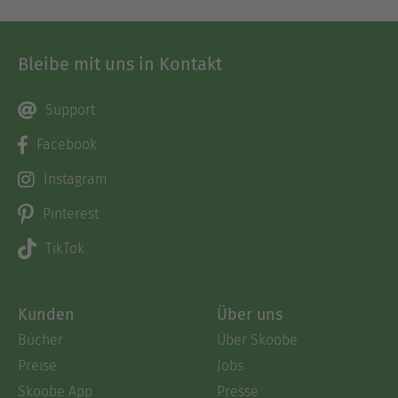
Bleibe mit uns in Kontakt
Support
Facebook
Instagram
Pinterest
TikTok
Kunden
Über uns
Bücher
Über Skoobe
Preise
Jobs
Skoobe App
Presse