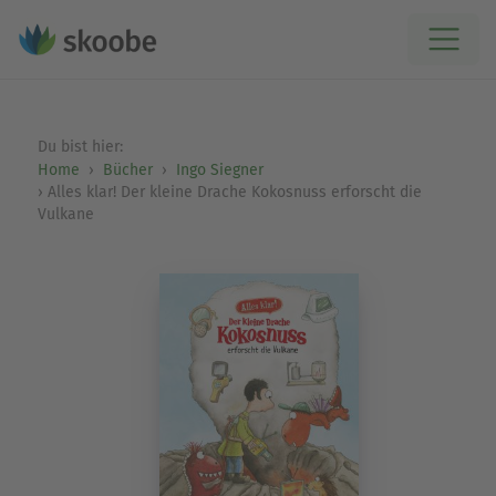
Du bist hier:
Home
Bücher
Ingo Siegner
Alles klar! Der kleine Drache Kokosnuss erforscht die
Vulkane