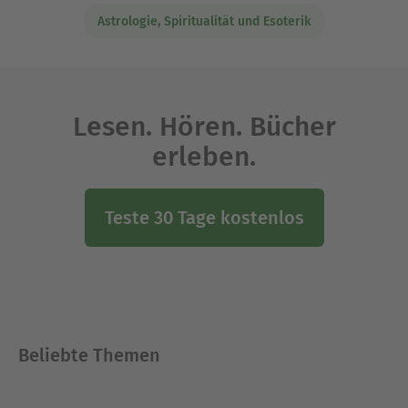
Astrologie, Spiritualität und Esoterik
Lesen. Hören. Bücher
erleben.
Teste 30 Tage kostenlos
Beliebte Themen