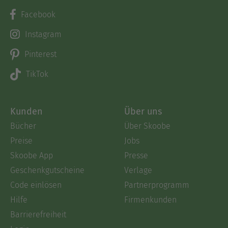
Facebook
Instagram
Pinterest
TikTok
Kunden
Über uns
Bücher
Über Skoobe
Preise
Jobs
Skoobe App
Presse
Geschenkgutscheine
Verlage
Code einlösen
Partnerprogramm
Hilfe
Firmenkunden
Barrierefreiheit