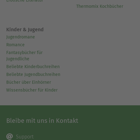
Erotische Literatur
Thermomix Kochbücher
Kinder & Jugend
Jugendromane
Romance
Fantasybücher für
Jugendliche
Beliebte Kinderbuchreihen
Beliebte Jugendbuchreihen
Bücher über Einhörner
Wissensbücher für Kinder
Bleibe mit uns in Kontakt
Support