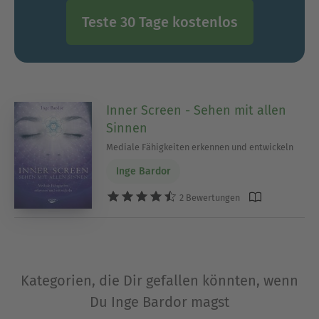
Teste 30 Tage kostenlos
Inner Screen - Sehen mit allen
Sinnen
Mediale Fähigkeiten erkennen und entwickeln
Inge Bardor
2 Bewertungen
Kategorien, die Dir gefallen könnten, wenn
Du Inge Bardor magst