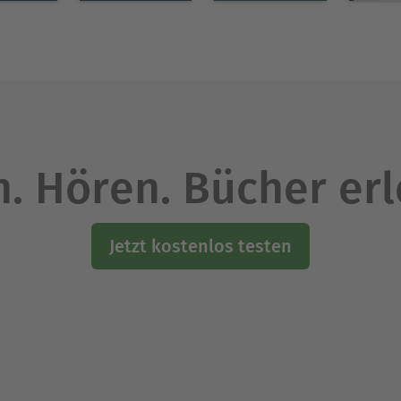
. Hören. Bücher er
Jetzt kostenlos testen