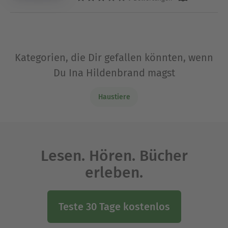
Kategorien, die Dir gefallen könnten, wenn
Du Ina Hildenbrand magst
Haustiere
Lesen. Hören. Bücher
erleben.
Teste 30 Tage kostenlos