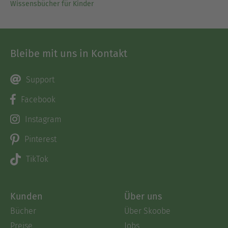
Wissensbücher für Kinder
Bleibe mit uns in Kontakt
Support
Facebook
Instagram
Pinterest
TikTok
Kunden
Über uns
Bücher
Über Skoobe
Preise
Jobs