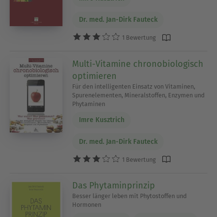
Dr. med. Jan-Dirk Fauteck
1 Bewertung
Multi-Vitamine chronobiologisch
optimieren
Für den intelligenten Einsatz von Vitaminen,
Spurenelementen, Mineralstoffen, Enzymen und
Phytaminen
Imre Kusztrich
Dr. med. Jan-Dirk Fauteck
1 Bewertung
Das Phytaminprinzip
Besser länger leben mit Phytostoffen und
Hormonen