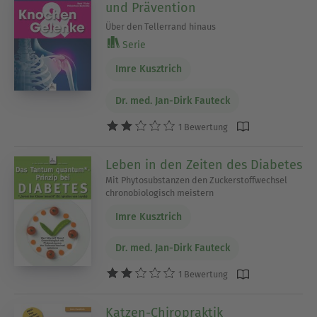
und Prävention
Über den Tellerrand hinaus
Serie
Imre Kusztrich
Dr. med. Jan-Dirk Fauteck
1 Bewertung
Leben in den Zeiten des Diabetes
Mit Phytosubstanzen den Zuckerstoffwechsel
chronobiologisch meistern
Imre Kusztrich
Dr. med. Jan-Dirk Fauteck
1 Bewertung
Katzen-Chiropraktik