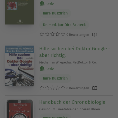
Serie
Imre Kusztrich
Dr. med. Jan-Dirk Fauteck
0 Bewertungen
Hilfe suchen bei Doktor Google -
aber richtig!
Medizin in Wikipedia, NetDoktor & Co.
Serie
Imre Kusztrich
0 Bewertungen
Handbuch der Chronobiologie
Gesund im Timetable der inneren Uhren