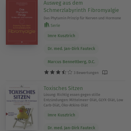
Ausweg aus dem
Schmerzlabyrinth Fibromyalgie
Das Phytamin Prinzip für Nerven und Hormone
Serie
Imre Kusztrich
Dr. med. Jan-Dirk Fauteck
Marcus Bennettberg, D.C.
3 Bewertungen
Toxisches Sitzen
Lösung: Richtig essen gegen stille
Entzündungen: Mittelmeer-Diät, GLYX-Diät, Low
Carb-Diät, Öko-Atkins-Diät
Imre Kusztrich
Dr. med. Jan-Dirk Fauteck