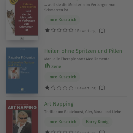
... weil sie die Meisterin im Verbergen von
Schmerzen ist
Imre Kusztrich
1 Bewertung
Heilen ohne Spritzen und Pillen
Manuelle Therapie statt Medikamente
Serie
Imre Kusztrich
1 Bewertung
Art Napping
Thriller um Beutekunst, Gier, Moral und Liebe
Imre Kusztrich
Harry König
1 Bewertung