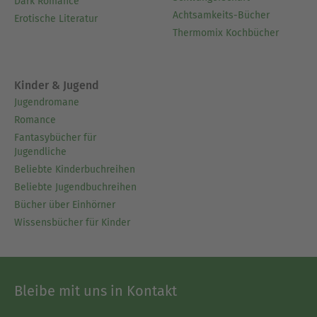
Dark Romance
Achtsamkeits-Bücher
Erotische Literatur
Thermomix Kochbücher
Kinder & Jugend
Jugendromane
Romance
Fantasybücher für
Jugendliche
Beliebte Kinderbuchreihen
Beliebte Jugendbuchreihen
Bücher über Einhörner
Wissensbücher für Kinder
Bleibe mit uns in Kontakt