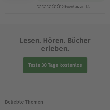
0 Bewertungen
Lesen. Hören. Bücher
erleben.
Teste 30 Tage kostenlos
Beliebte Themen