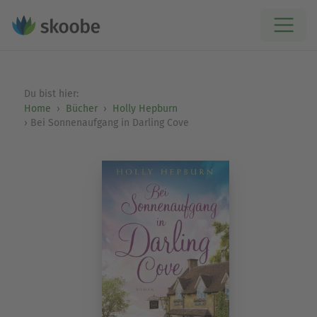
Du bist hier:
Home
Bücher
Holly Hepburn
Bei Sonnenaufgang in Darling Cove