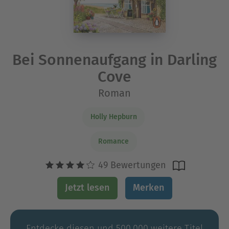
Bei Sonnenaufgang in Darling
Cove
Roman
Holly Hepburn
Romance
49 Bewertungen
Jetzt lesen
Merken
Entdecke diesen und 500.000 weitere Titel