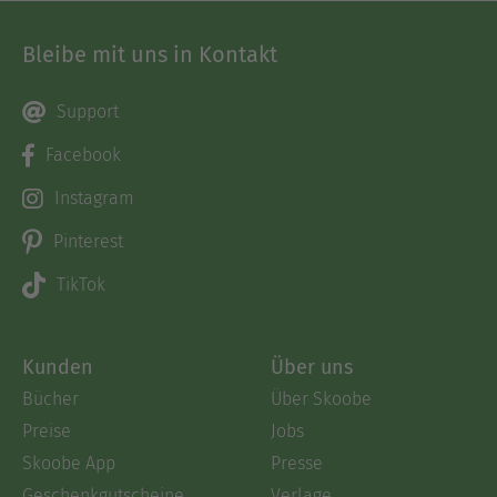
Bleibe mit uns in Kontakt
Support
Facebook
Instagram
Pinterest
TikTok
Kunden
Über uns
Bücher
Über Skoobe
Preise
Jobs
Skoobe App
Presse
Geschenkgutscheine
Verlage