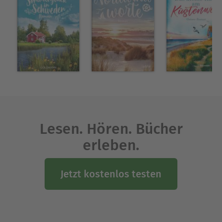
Lesen. Hören. Bücher
erleben.
Jetzt kostenlos testen