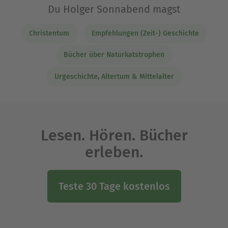
Du Holger Sonnabend magst
Christentum
Empfehlungen (Zeit-) Geschichte
Bücher über Naturkatstrophen
Urgeschichte, Altertum & Mittelalter
Lesen. Hören. Bücher
erleben.
Teste 30 Tage kostenlos