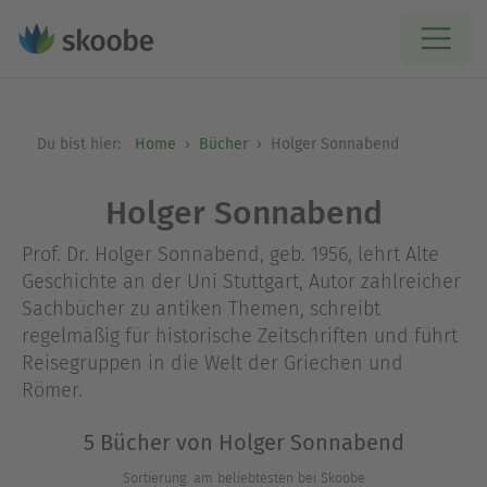
Du bist hier:
Home
Bücher
Holger Sonnabend
Holger Sonnabend
Prof. Dr. Holger Sonnabend, geb. 1956, lehrt Alte
Geschichte an der Uni Stuttgart, Autor zahlreicher
Sachbücher zu antiken Themen, schreibt
regelmäßig für historische Zeitschriften und führt
Reisegruppen in die Welt der Griechen und
Römer.
5 Bücher von Holger Sonnabend
Sortierung: am beliebtesten bei Skoobe