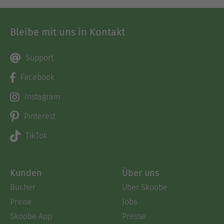
Bleibe mit uns in Kontakt
Support
Facebook
Instagram
Pinterest
TikTok
Kunden
Über uns
Bücher
Über Skoobe
Preise
Jobs
Skoobe App
Presse