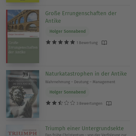
Große Errungenschaften der
Antike
Holger Sonnabend
1 Bewertung
Naturkatastrophen in der Antike
Wahrnehmung – Deutung – Management
Holger Sonnabend
3 Bewertungen
Triumph einer Untergrundsekte
Das frühe Christentum - von der Verfolgung zur