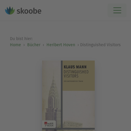
Du bist hier:
Home
Bücher
Heribert Hoven
Distinguished Visitors