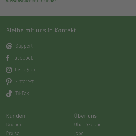
Wissensbücher für Kinder
Bleibe mit uns in Kontakt
Support
Facebook
Instagram
Pinterest
TikTok
Kunden
Über uns
Bücher
Über Skoobe
Preise
Jobs