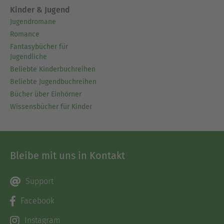
Kinder & Jugend
Jugendromane
Romance
Fantasybücher für
Jugendliche
Beliebte Kinderbuchreihen
Beliebte Jugendbuchreihen
Bücher über Einhörner
Wissensbücher für Kinder
Bleibe mit uns in Kontakt
Support
Facebook
Instagram