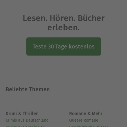
Lesen. Hören. Bücher
erleben.
Teste 30 Tage kostenlos
Beliebte Themen
Krimi & Thriller
Romane & Mehr
Krimis aus Deutschland
Queere Romane