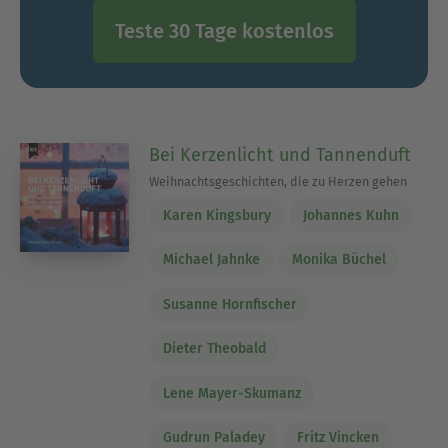
Teste 30 Tage kostenlos
Bei Kerzenlicht und Tannenduft
Weihnachtsgeschichten, die zu Herzen gehen
Karen Kingsbury
Johannes Kuhn
Michael Jahnke
Monika Büchel
Susanne Hornfischer
Dieter Theobald
Lene Mayer-Skumanz
Gudrun Paladey
Fritz Vincken