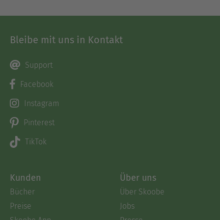
Bleibe mit uns in Kontakt
Support
Facebook
Instagram
Pinterest
TikTok
Kunden
Über uns
Bücher
Über Skoobe
Preise
Jobs