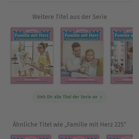
Weitere Titel aus der Serie
Sieh Dir alle Titel der Serie an
Ähnliche Titel wie „Familie mit Herz 225“