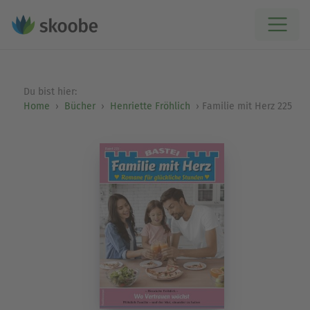
Du bist hier:
Home
Bücher
Henriette Fröhlich
Familie mit Herz 225