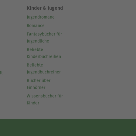
Kinder & Jugend
Jugendromane
Romance
Fantasybücher für
Jugendliche
Beliebte
Kinderbuchreihen
Beliebte
Jugendbuchreihen
ft
Bücher über
Einhörner
Wissensbücher für
Kinder