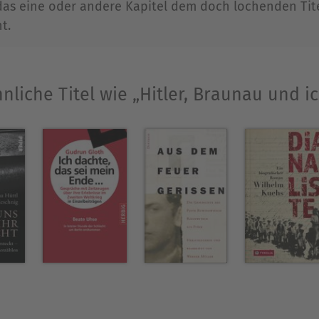
 das eine oder andere Kapitel dem doch lochenden Tit
t.
nliche Titel wie „Hitler, Braunau und i