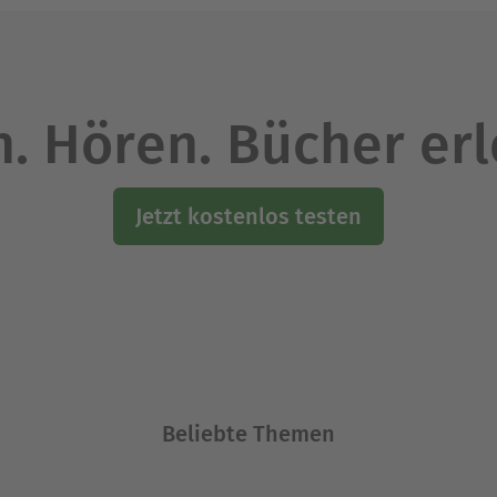
. Hören. Bücher er
Jetzt kostenlos testen
Beliebte Themen