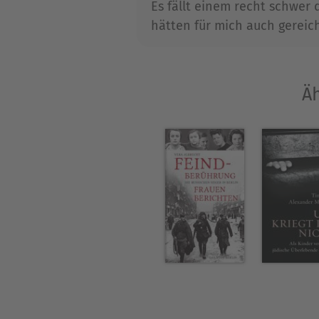
Es fällt einem recht schwer
hätten für mich auch gereich
Äh