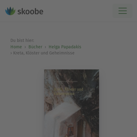
Du bist hier:
Home
Bücher
Helga Papadakis
Kreta, Klöster und Geheimnisse