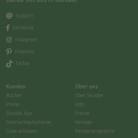
Support
Facebook
Instagram
Pinterest
TikTok
Kunden
Über uns
Bücher
Über Skoobe
Preise
Jobs
Skoobe App
Presse
Geschenkgutscheine
Verlage
Code einlösen
Partnerprogramm