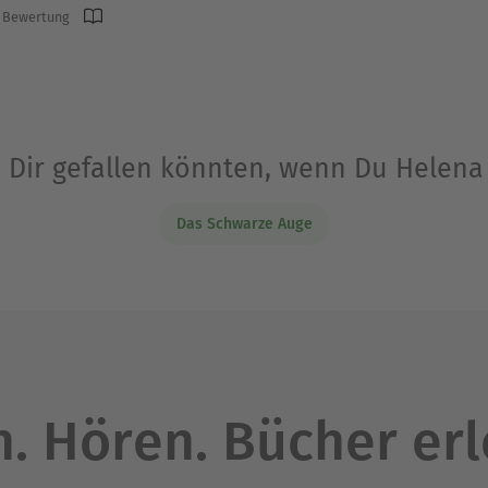
 Bewertung
e Dir gefallen könnten, wenn Du Helena
Das Schwarze Auge
. Hören. Bücher er