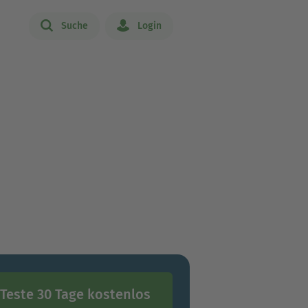
Suche
Login
Teste 30 Tage kostenlos