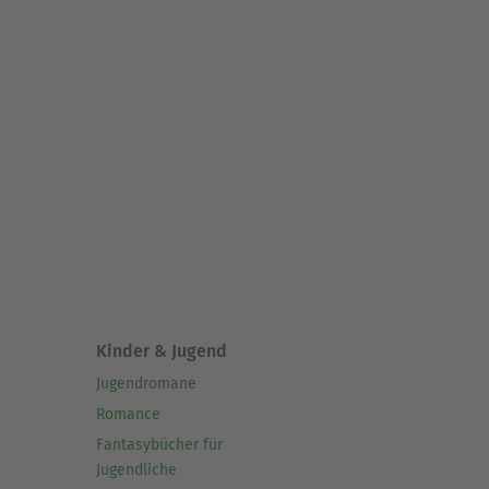
Kinder & Jugend
Jugendromane
Romance
Fantasybücher für
Jugendliche