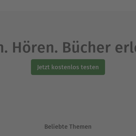
. Hören. Bücher er
Jetzt kostenlos testen
Beliebte Themen