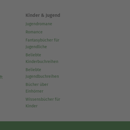
Kinder & Jugend
Jugendromane
Romance
Fantasybücher für
Jugendliche
Beliebte
Kinderbuchreihen
Beliebte
Jugendbuchreihen
ft
Bücher über
Einhörner
Wissensbücher für
Kinder