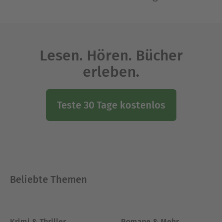
Lesen. Hören. Bücher
erleben.
Teste 30 Tage kostenlos
Beliebte Themen
Krimi & Thriller
Romane & Mehr