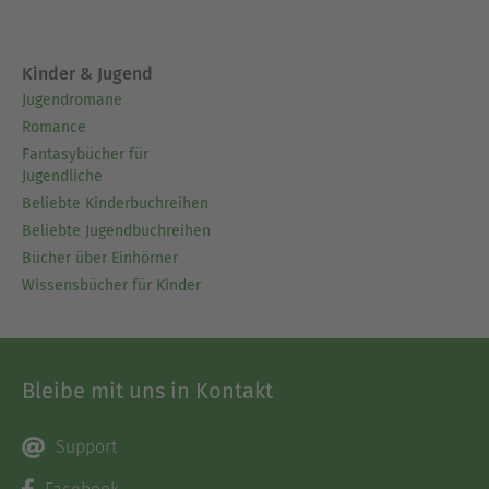
Kinder & Jugend
Jugendromane
Romance
Fantasybücher für
Jugendliche
Beliebte Kinderbuchreihen
Beliebte Jugendbuchreihen
Bücher über Einhörner
Wissensbücher für Kinder
Bleibe mit uns in Kontakt
Support