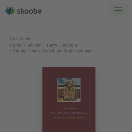
Du bist hier:
Home
Bücher
Harry Eilenstein
Träume, Omen, Orakel und Prophezeiungen