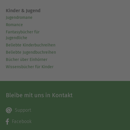
Kinder & Jugend
Jugendromane
Romance
Fantasybücher für
Jugendliche
Beliebte Kinderbuchreihen
Beliebte Jugendbuchreihen
Bücher über Einhörner
Wissensbücher für Kinder
Bleibe mit uns in Kontakt
Support
Facebook