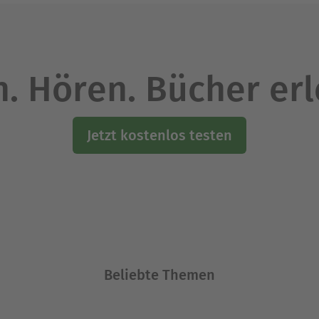
. Hören. Bücher er
Jetzt kostenlos testen
Beliebte Themen