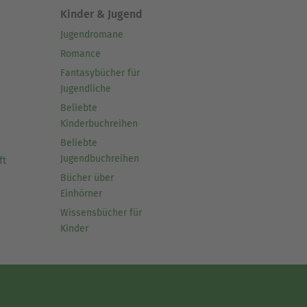
Kinder & Jugend
Jugendromane
Romance
Fantasybücher für
Jugendliche
Beliebte
Kinderbuchreihen
Beliebte
Jugendbuchreihen
ft
Bücher über
Einhörner
Wissensbücher für
Kinder