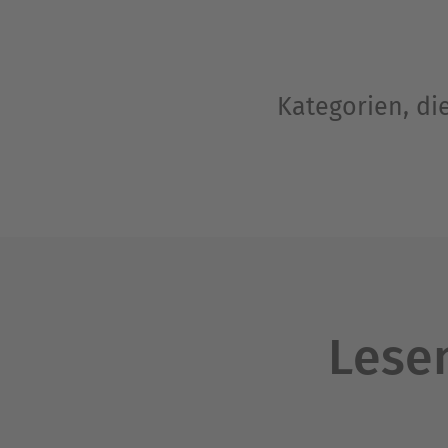
Kategorien, di
Lesen