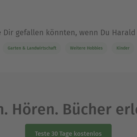
e Dir gefallen könnten, wenn Du Haral
Garten & Landwirtschaft
Weitere Hobbies
Kinder
. Hören. Bücher er
Teste 30 Tage kostenlos