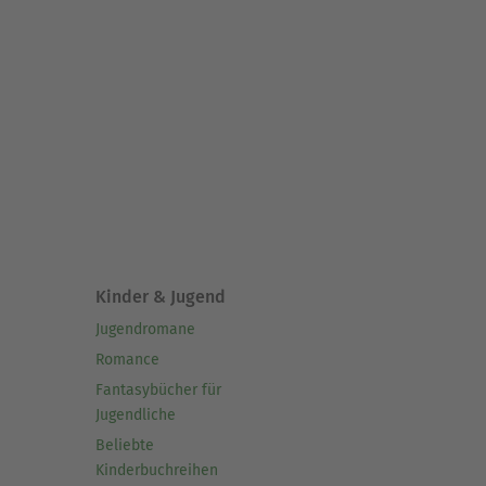
Kinder & Jugend
Jugendromane
Romance
Fantasybücher für
Jugendliche
Beliebte
Kinderbuchreihen